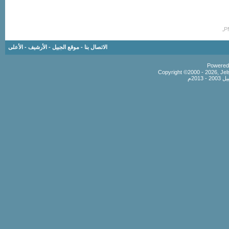
.
الاتصال بنا
-
موقع الجبيل
-
الأرشيف
-
الأعلى
Copyright ©2000 - 2026, Jels
201م