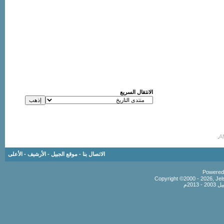
الانتقال السريع
.
الاتصال بنا
-
موقع الجبيل
-
الأرشيف
-
الأعلى
Copyright ©2000 - 2026, Jels
201م