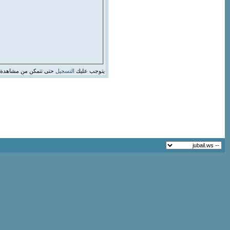
يتوجب عليك
التسجيل
حتى تتمكن من مشاهدة 