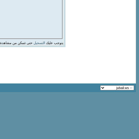
يتوجب عليك
التسجيل
حتى تتمكن من مشاهدة 