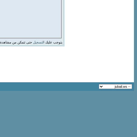
يتوجب عليك
التسجيل
حتى تتمكن من مشاهدة 