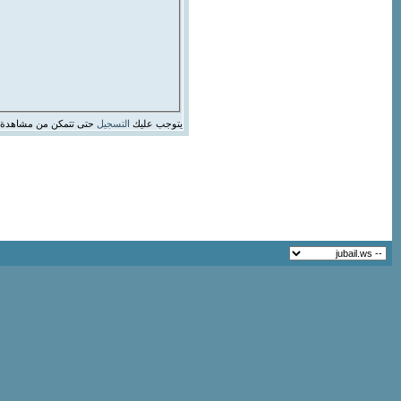
يتوجب عليك
التسجيل
حتى تتمكن من مشاهدة 