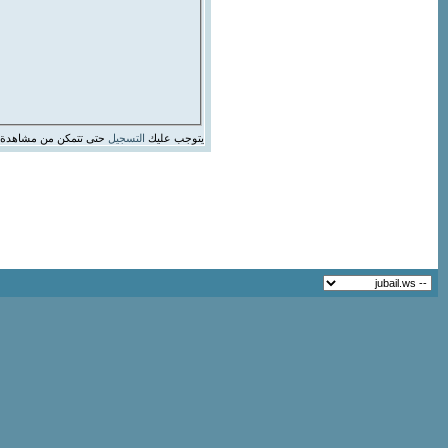
يتوجب عليك
التسجيل
حتى تتمكن من مشاهدة 