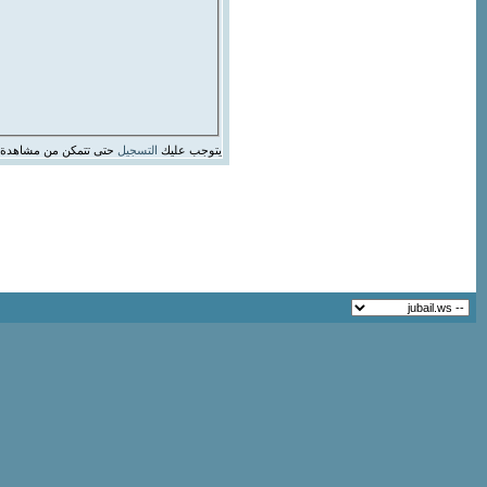
يتوجب عليك
التسجيل
حتى تتمكن من مشاهدة 