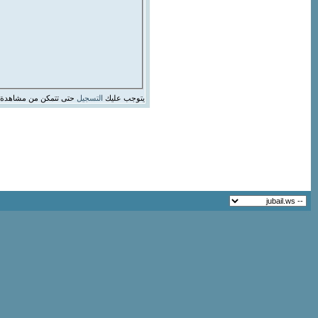
يتوجب عليك
التسجيل
حتى تتمكن من مشاهدة 