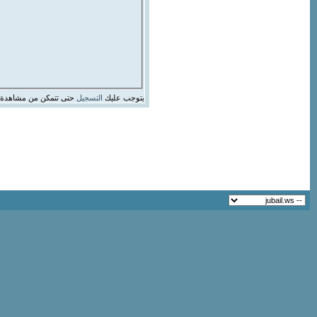
يتوجب عليك
التسجيل
حتى تتمكن من مشاهدة 