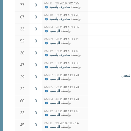
29 : 11 AM
25 / 02 / 2019
77
0
بواسطة
مجموعه بلنسية
52 : 10 AM
20 / 02 / 2019
67
0
بواسطة
مجموعه بلنسية
26 : 04 AM
02 / 02 / 2019
33
0
بواسطة
الياسمينا
28 : 03 PM
11 / 01 / 2019
52
0
بواسطة
الياسمينا
33 : 12 PM
10 / 01 / 2019
36
0
بواسطة
مجموعه بلنسية
31 : 12 PM
05 / 01 / 2019
47
0
بواسطة
مجموعه بلنسية
المعبي
08 : 07 AM
24 / 12 / 2018
29
0
بواسطة
الياسمينا
22 : 05 AM
24 / 12 / 2018
32
0
بواسطة
الياسمينا
46 : 04 AM
24 / 12 / 2018
60
0
بواسطة
الياسمينا
47 : 12 AM
16 / 12 / 2018
33
0
بواسطة
الياسمينا
39 : 11 PM
14 / 11 / 2018
45
0
بواسطة
الياسمينا