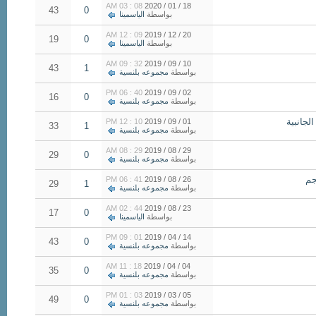
08 : 03 AM
18 / 01 / 2020
43
0
بواسطة
الياسمينا
09 : 12 AM
20 / 12 / 2019
19
0
بواسطة
الياسمينا
32 : 09 AM
10 / 09 / 2019
43
1
بواسطة
مجموعه بلنسية
40 : 06 PM
02 / 09 / 2019
16
0
بواسطة
مجموعه بلنسية
10 : 12 PM
01 / 09 / 2019
33
1
بواسطة
مجموعه بلنسية
29 : 08 AM
29 / 08 / 2019
29
0
بواسطة
مجموعه بلنسية
41 : 06 PM
26 / 08 / 2019
29
1
بواسطة
مجموعه بلنسية
44 : 02 AM
23 / 08 / 2019
17
0
بواسطة
الياسمينا
01 : 09 PM
14 / 04 / 2019
43
0
بواسطة
مجموعه بلنسية
18 : 11 AM
04 / 04 / 2019
35
0
بواسطة
مجموعه بلنسية
03 : 01 PM
05 / 03 / 2019
49
0
بواسطة
مجموعه بلنسية