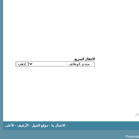
الانتقال السريع
.
الاتصال بنا
-
موقع الجبيل
-
الأرشيف
-
الأعلى