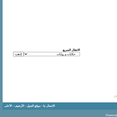
الانتقال السريع
.
الاتصال بنا
-
موقع الجبيل
-
الأرشيف
-
الأعلى