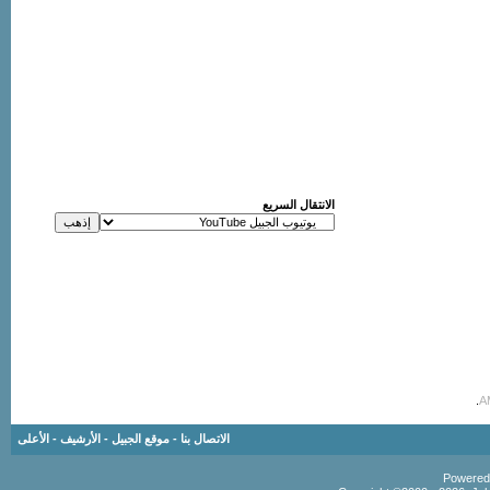
الانتقال السريع
.
الاتصال بنا
-
موقع الجبيل
-
الأرشيف
-
الأعلى