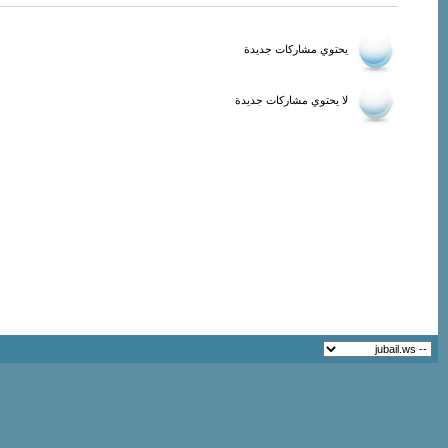
يحتوي مشاركات جديدة
لا يحتوي مشاركات جديدة