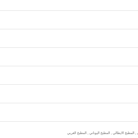
 المطبخ الايطالي , المطبخ اليوناني , المطبخ الغربي