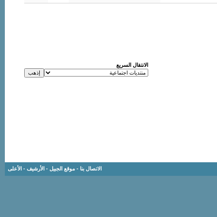
الانتقال السريع
الاتصال بنا
-
موقع الجبيل
-
الأرشيف
-
الأعلى