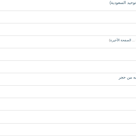
توحيد السعودية)
...
الصفحة الأخيرة
)
لبه من حجر