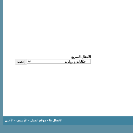
الانتقال السريع
الاتصال بنا
-
موقع الجبيل
-
الأرشيف
-
الأعلى