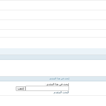
إبحث في هذا المنتدى
إبحث في هذا المنتدى
:
البحث المتقدم