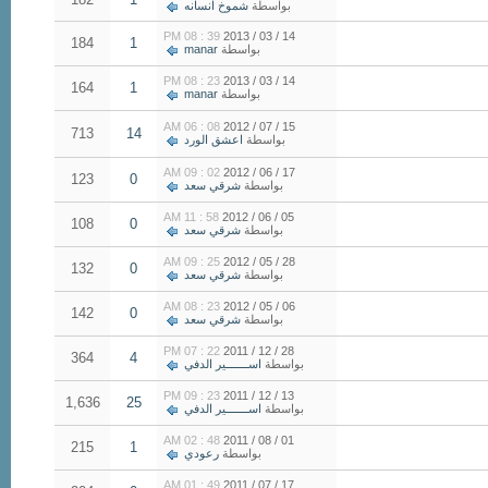
بواسطة
شموخ انسانه
39 : 08 PM
14 / 03 / 2013
184
1
بواسطة
manar
23 : 08 PM
14 / 03 / 2013
164
1
بواسطة
manar
08 : 06 AM
15 / 07 / 2012
713
14
بواسطة
اعشق الورد
02 : 09 AM
17 / 06 / 2012
123
0
بواسطة
شرقي سعد
58 : 11 AM
05 / 06 / 2012
108
0
بواسطة
شرقي سعد
25 : 09 AM
28 / 05 / 2012
132
0
بواسطة
شرقي سعد
23 : 08 AM
06 / 05 / 2012
142
0
بواسطة
شرقي سعد
22 : 07 PM
28 / 12 / 2011
364
4
بواسطة
اســـــــير الدفي
23 : 09 PM
13 / 12 / 2011
1,636
25
بواسطة
اســـــــير الدفي
48 : 02 AM
01 / 08 / 2011
215
1
بواسطة
رعودي
49 : 01 AM
17 / 07 / 2011