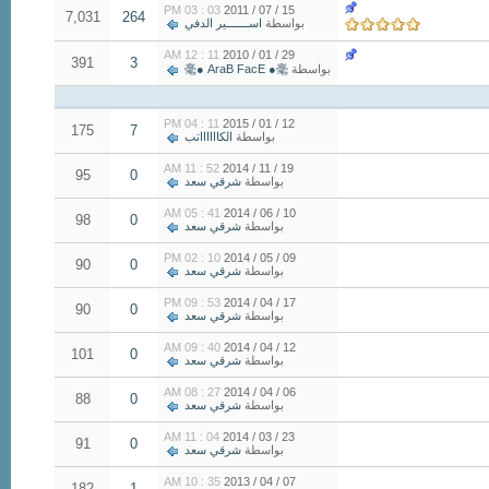
03 : 03 PM
15 / 07 / 2011
7,031
264
بواسطة
اســـــــير الدفي
11 : 12 AM
29 / 01 / 2010
391
3
بواسطة
毫● AraB FacE ●毫
11 : 04 PM
12 / 01 / 2015
175
7
بواسطة
الكااااااتب
52 : 11 AM
19 / 11 / 2014
95
0
بواسطة
شرقي سعد
41 : 05 AM
10 / 06 / 2014
98
0
بواسطة
شرقي سعد
10 : 02 PM
09 / 05 / 2014
90
0
بواسطة
شرقي سعد
53 : 09 PM
17 / 04 / 2014
90
0
بواسطة
شرقي سعد
40 : 09 AM
12 / 04 / 2014
101
0
بواسطة
شرقي سعد
27 : 08 AM
06 / 04 / 2014
88
0
بواسطة
شرقي سعد
04 : 11 AM
23 / 03 / 2014
91
0
بواسطة
شرقي سعد
35 : 10 AM
07 / 04 / 2013
182
1