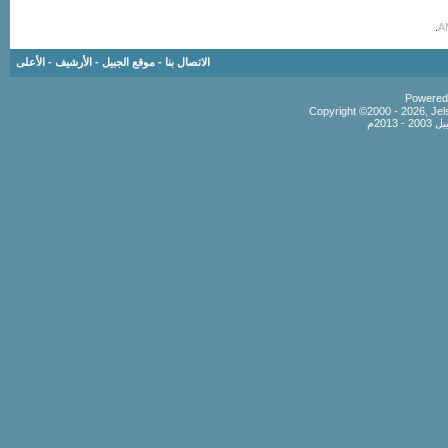
.
الاتصال بنا
-
موقع الجبيل
-
الأرشيف
-
الأعلى
Copyright ©2000 - 2026, Jels
201م