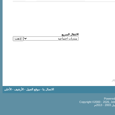
الانتقال السريع
.
الاتصال بنا
-
موقع الجبيل
-
الأرشيف
-
الأعلى
Copyright ©2000 - 2026, Jels
201م