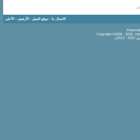
.
الاتصال بنا
-
موقع الجبيل
-
الأرشيف
-
الأعلى
Copyright ©2000 - 2026, Jels
201م