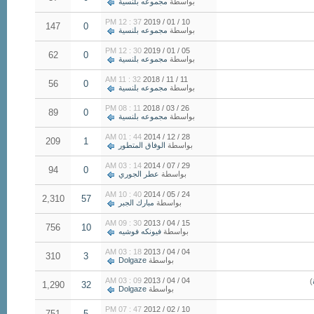
بواسطة
مجموعه بلنسية
37 : 12 PM
10 / 01 / 2019
147
0
بواسطة
مجموعه بلنسية
30 : 12 PM
05 / 01 / 2019
62
0
بواسطة
مجموعه بلنسية
32 : 11 AM
11 / 11 / 2018
56
0
بواسطة
مجموعه بلنسية
11 : 08 PM
26 / 03 / 2018
89
0
بواسطة
مجموعه بلنسية
44 : 01 AM
28 / 12 / 2014
209
1
بواسطة
الوفاق المتطور
14 : 03 AM
29 / 07 / 2014
94
0
بواسطة
عطر الجوري
40 : 10 AM
24 / 05 / 2014
2,310
57
بواسطة
مبارك الجبر
30 : 09 AM
15 / 04 / 2013
756
10
بواسطة
فيونكه فوشيه
18 : 03 AM
04 / 04 / 2013
310
3
بواسطة
Dolgaze
09 : 03 AM
04 / 04 / 2013
)
1,290
32
بواسطة
Dolgaze
47 : 07 PM
10 / 02 / 2012
751
5