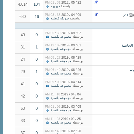
31 : 01 PM
22 / 05 / 2012
4,014
104
بواسطة
فههههد
33 : 03 PM
09 / 04 / 2010
)
2
1
(
680
16
بواسطة
فيونكه فوشيه
39 : 06 PM
02 / 09 / 2019
49
0
بواسطة
مجموعه بلنسية
09 : 12 PM
01 / 09 / 2019
31
1
بواسطة
مجموعه بلنسية
27 : 08 AM
29 / 08 / 2019
24
0
بواسطة
مجموعه بلنسية
40 : 06 PM
26 / 08 / 2019
29
1
بواسطة
مجموعه بلنسية
00 : 09 PM
14 / 04 / 2019
41
0
بواسطة
مجموعه بلنسية
18 : 11 AM
04 / 04 / 2019
42
0
بواسطة
مجموعه بلنسية
05 : 01 PM
05 / 03 / 2019
60
0
بواسطة
مجموعه بلنسية
28 : 11 AM
25 / 02 / 2019
33
0
بواسطة
مجموعه بلنسية
49 : 10 AM
20 / 02 / 2019
37
0