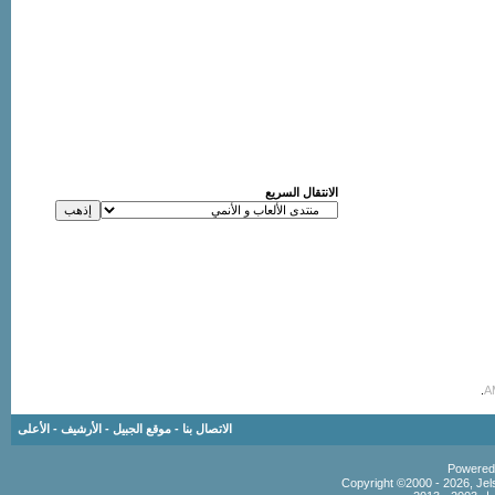
الانتقال السريع
.
الاتصال بنا
-
موقع الجبيل
-
الأرشيف
-
الأعلى
Copyright ©2000 - 2026, Jels