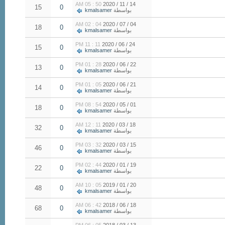
50 : 05 AM
14 / 11 / 2020
15
0
بواسطة
kmalsamer
04 : 02 AM
04 / 07 / 2020
18
0
بواسطة
kmalsamer
11 : 11 PM
24 / 06 / 2020
15
0
بواسطة
kmalsamer
28 : 01 PM
22 / 06 / 2020
13
0
بواسطة
kmalsamer
05 : 01 PM
21 / 06 / 2020
14
0
بواسطة
kmalsamer
54 : 08 PM
01 / 05 / 2020
18
0
بواسطة
kmalsamer
11 : 12 AM
18 / 03 / 2020
32
0
بواسطة
kmalsamer
32 : 03 PM
15 / 03 / 2020
46
0
بواسطة
kmalsamer
44 : 02 PM
19 / 01 / 2020
22
0
بواسطة
kmalsamer
05 : 10 AM
20 / 01 / 2019
48
0
بواسطة
kmalsamer
42 : 06 AM
18 / 06 / 2018
68
0
بواسطة
kmalsamer