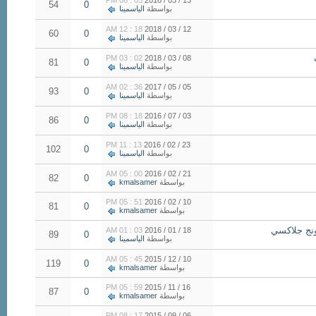
05 : 06 PM
13 / 03 / 2018
54
0
بواسطة
الياسمينا
18 : 12 AM
12 / 03 / 2018
60
0
بواسطة
الياسمينا
02 : 03 PM
08 / 03 / 2018
81
0
بواسطة
الياسمينا
36 : 02 AM
05 / 05 / 2017
93
0
بواسطة
الياسمينا
18 : 08 PM
03 / 07 / 2016
86
0
بواسطة
الياسمينا
13 : 11 PM
23 / 02 / 2016
102
0
بواسطة
الياسمينا
00 : 05 AM
21 / 02 / 2016
82
0
بواسطة
kmalsamer
51 : 05 PM
10 / 02 / 2016
81
0
بواسطة
kmalsamer
03 : 01 AM
18 / 01 / 2016
89
0
بواسطة
الياسمينا
45 : 05 AM
10 / 12 / 2015
119
0
بواسطة
kmalsamer
59 : 05 PM
16 / 11 / 2015
87
0
بواسطة
kmalsamer
17 : 08 PM
06 / 09 / 2015