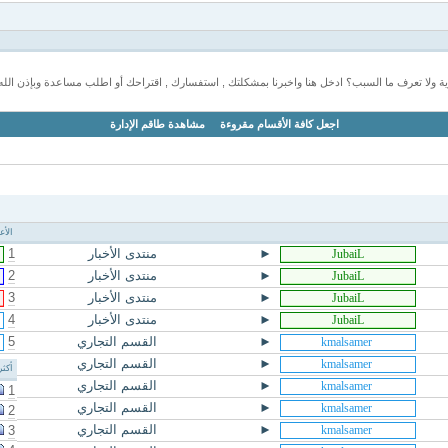
 ولا تعرف ما السبب؟ ادخل هنا واخبرنا بمشكلتك , استفسارك , اقتراحك أو اطلب مساعدة وبإذن الله
اجعل كافة الأقسام مقروءة
مشاهدة طاقم الإدارة
الأ
►
منتدى الأخبار
1
►
منتدى الأخبار
2
►
منتدى الأخبار
3
►
منتدى الأخبار
4
►
القسم التجاري
5
►
القسم التجاري
أكث
►
القسم التجاري
1
►
القسم التجاري
2
►
القسم التجاري
3