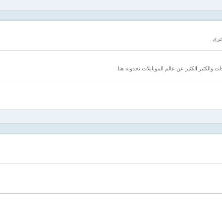
خرى
 والكثير الكثير عن عالم الموبايلات تجدونه هنا.