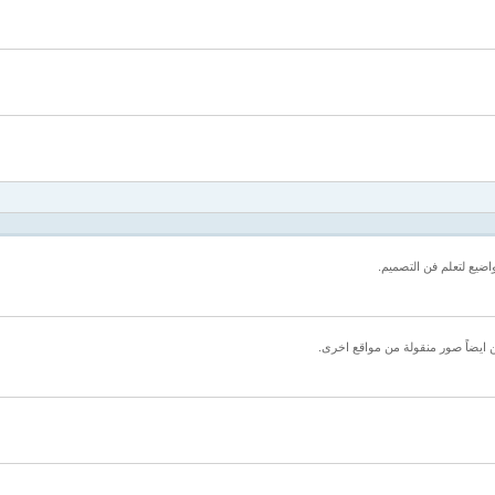
ضيع لتعلم فن التصميم.
 ايضاً صور منقولة من مواقع اخرى.