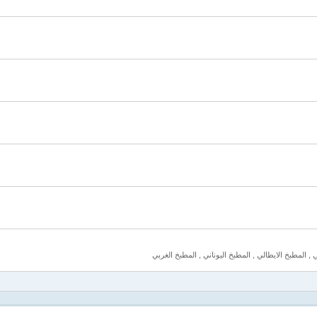
, المطبخ الايطالي , المطبخ اليوناني , المطبخ الغربي