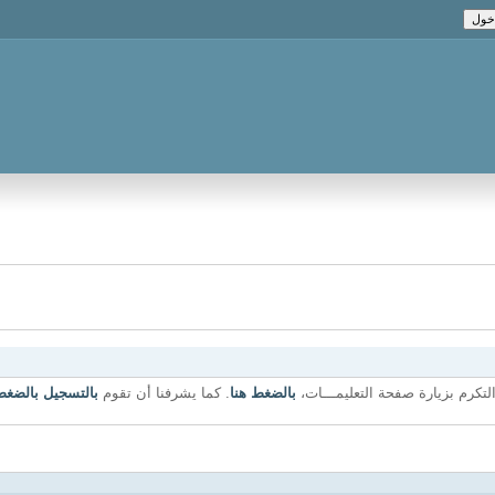
لتكرم بزيارة صفحة التعليمـــات،
بالضغط هنا
. كما يشرفنا أن تقوم
بالتسجيل بالضغط